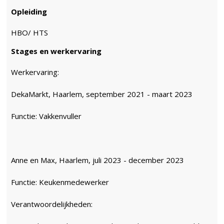
Opleiding
HBO/ HTS
Stages en werkervaring
Werkervaring:
DekaMarkt, Haarlem, september 2021 - maart 2023
Functie: Vakkenvuller
Anne en Max, Haarlem, juli 2023 - december 2023
Functie: Keukenmedewerker
Verantwoordelijkheden: