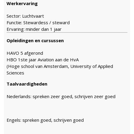
Werkervaring
Sector: Luchtvaart
Functie: Stewardess / steward
Ervaring: minder dan 1 jaar
Opleidingen en cursussen
HAVO 5 afgerond
HBO 1ste jaar Aviation aan de HvA
(Hoge school van Amsterdam, University of Applied
Sciences
Taalvaardigheden
Nederlands: spreken zeer goed, schrijven zeer goed
Engels: spreken goed, schrijven goed