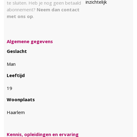
inzichtelijk
te sluiten. Heb je nog geen betaald
abonnement?
Neem dan contact
met ons op
.
Algemene gegevens
Geslacht
Man
Leeftijd
19
Woonplaats
Haarlem
Kennis, opleidingen en ervaring