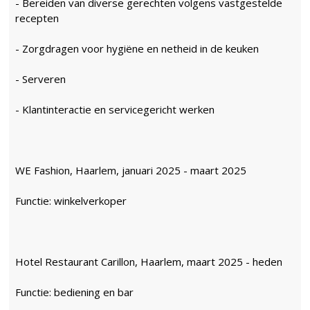
- Bereiden van diverse gerechten volgens vastgestelde
recepten
- Zorgdragen voor hygiëne en netheid in de keuken
- Serveren
- Klantinteractie en servicegericht werken
WE Fashion, Haarlem, januari 2025 - maart 2025
Functie: winkelverkoper
Hotel Restaurant Carillon, Haarlem, maart 2025 - heden
Functie: bediening en bar