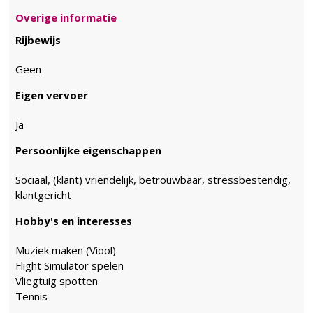
Overige informatie
Rijbewijs
Geen
Eigen vervoer
Ja
Persoonlijke eigenschappen
Sociaal, (klant) vriendelijk, betrouwbaar, stressbestendig,
klantgericht
Hobby's en interesses
Muziek maken (Viool)
Flight Simulator spelen
Vliegtuig spotten
Tennis