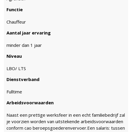
Functie
Chauffeur
Aantal jaar ervaring
minder dan 1 jaar
Niveau
LBO/ LTS
Dienstverband
Fulltime
Arbeidsvoorwaarden
Naast een prettige werksfeer in een echt familiebedrijf zal
je voorzien worden van uitstekende arbeidsvoorwaarden
conform cao beroepsgoederenvervoer.Een salaris: tussen