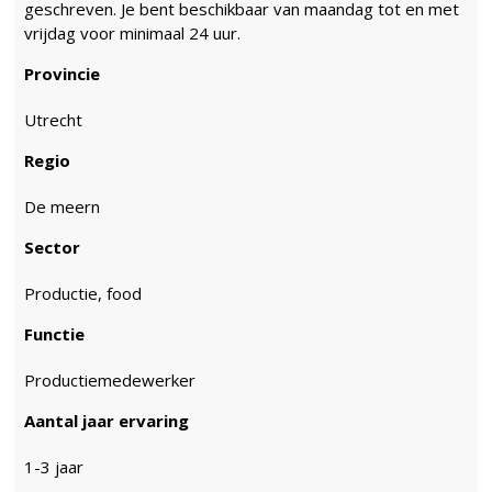
geschreven. Je bent beschikbaar van maandag tot en met
vrijdag voor minimaal 24 uur.
Provincie
Utrecht
Regio
De meern
Sector
Productie, food
Functie
Productiemedewerker
Aantal jaar ervaring
1-3 jaar