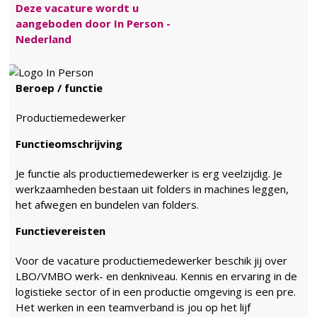
Deze vacature wordt u
aangeboden door In Person -
Nederland
Beroep / functie
Productiemedewerker
Functieomschrijving
Je functie als productiemedewerker is erg veelzijdig. Je
werkzaamheden bestaan uit folders in machines leggen,
het afwegen en bundelen van folders.
Functievereisten
Voor de vacature productiemedewerker beschik jij over
LBO/VMBO werk- en denkniveau. Kennis en ervaring in de
logistieke sector of in een productie omgeving is een pre.
Het werken in een teamverband is jou op het lijf