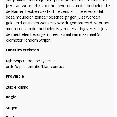
je verantwoordelijk voor het leveren van de meubelen die
de klanten hebben besteld. Tevens zorg je ervoor dat
deze meubelen zonder beschadigingen juist worden
geleverd en indien wenselijk wordt gemonteerd. Voor het
monteren van de meubelen is geen ervaring vereist. Je zal
de meubelen bezorgen in een straal van maximaal 50
kilometer rondom Strijen.
Functievereisten
Rijbewijs CCode 95Fysiek in
ordeRepresentatiefKlantcontact
Provincie
Zuid-Holland
Regio
Strijen