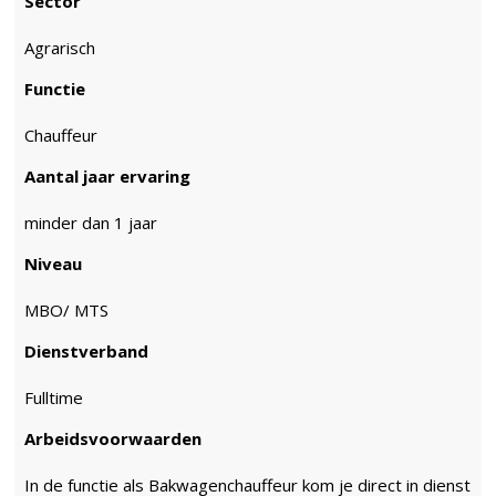
Sector
Agrarisch
Functie
Chauffeur
Aantal jaar ervaring
minder dan 1 jaar
Niveau
MBO/ MTS
Dienstverband
Fulltime
Arbeidsvoorwaarden
In de functie als Bakwagenchauffeur kom je direct in dienst