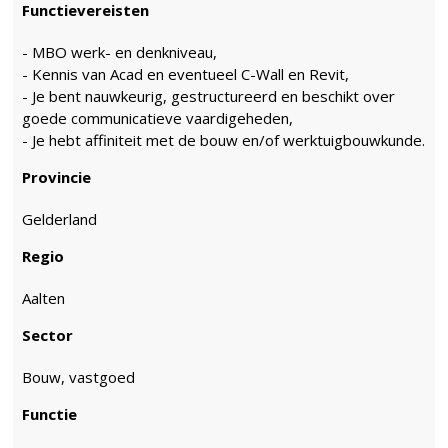
Functievereisten
- MBO werk- en denkniveau,
- Kennis van Acad en eventueel C-Wall en Revit,
- Je bent nauwkeurig, gestructureerd en beschikt over
goede communicatieve vaardigeheden,
- Je hebt affiniteit met de bouw en/of werktuigbouwkunde.
Provincie
Gelderland
Regio
Aalten
Sector
Bouw, vastgoed
Functie