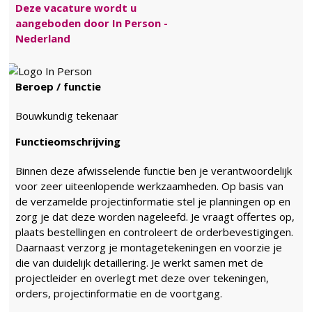
Deze vacature wordt u
aangeboden door In Person -
Nederland
Beroep / functie
Bouwkundig tekenaar
Functieomschrijving
Binnen deze afwisselende functie ben je verantwoordelijk
voor zeer uiteenlopende werkzaamheden. Op basis van
de verzamelde projectinformatie stel je planningen op en
zorg je dat deze worden nageleefd. Je vraagt offertes op,
plaats bestellingen en controleert de orderbevestigingen.
Daarnaast verzorg je montagetekeningen en voorzie je
die van duidelijk detaillering. Je werkt samen met de
projectleider en overlegt met deze over tekeningen,
orders, projectinformatie en de voortgang.