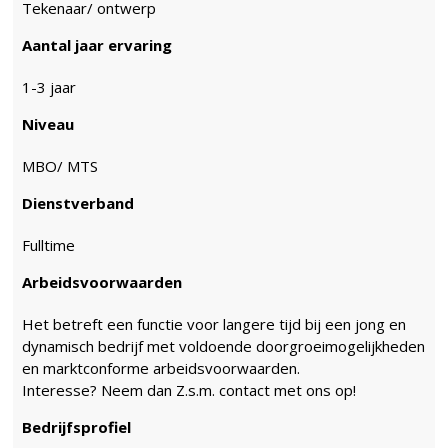
Tekenaar/ ontwerp
Aantal jaar ervaring
1-3 jaar
Niveau
MBO/ MTS
Dienstverband
Fulltime
Arbeidsvoorwaarden
Het betreft een functie voor langere tijd bij een jong en
dynamisch bedrijf met voldoende doorgroeimogelijkheden
en marktconforme arbeidsvoorwaarden.
Interesse? Neem dan Z.s.m. contact met ons op!
Bedrijfsprofiel