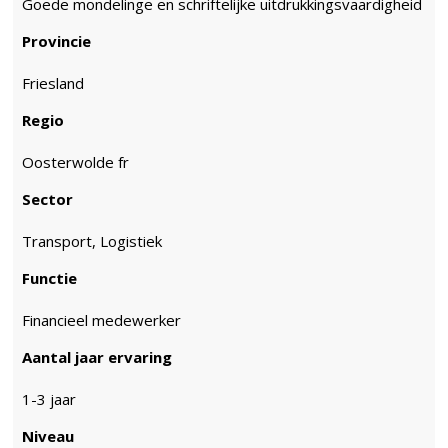
Goede mondelinge en schriftelijke uitdrukkingsvaardigheid
Provincie
Friesland
Regio
Oosterwolde fr
Sector
Transport, Logistiek
Functie
Financieel medewerker
Aantal jaar ervaring
1-3 jaar
Niveau