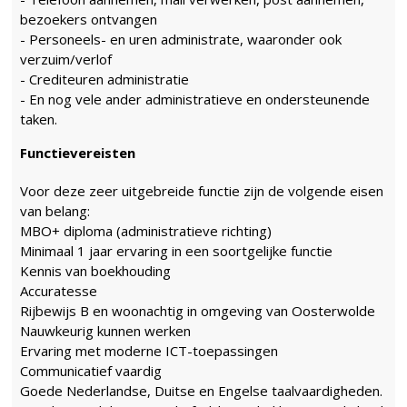
bezoekers ontvangen
- Personeels- en uren administrate, waaronder ook
verzuim/verlof
- Crediteuren administratie
- En nog vele ander administratieve en ondersteunende
taken.
Functievereisten
Voor deze zeer uitgebreide functie zijn de volgende eisen
van belang:
MBO+ diploma (administratieve richting)
Minimaal 1 jaar ervaring in een soortgelijke functie
Kennis van boekhouding
Accuratesse
Rijbewijs B en woonachtig in omgeving van Oosterwolde
Nauwkeurig kunnen werken
Ervaring met moderne ICT-toepassingen
Communicatief vaardig
Goede Nederlandse, Duitse en Engelse taalvaardigheden.