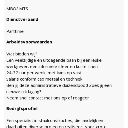
MBO/ MTS
Dienstverband
Parttime
Arbeidsvoorwaarden
Wat bieden wij?
Een veelzijdige en uitdagende baan bij een leuke
werkgever, een informele sfeer en korte lijnen.
24-32 uur per week, met kans op vast
Salaris conform cao metaal en techniek
Ben jij deze administratieve duizendpoot! Zoek jij een
nieuwe uitdaging?
Neem snel contact met ons op of reageer
Bedrijfsprofiel
Een specialist in staalconstructies, die landelijk en
daarbuiten diverse projecten realiseert voor grote