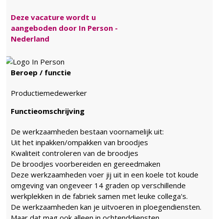
Deze vacature wordt u
aangeboden door In Person -
Nederland
Beroep / functie
Productiemedewerker
Functieomschrijving
De werkzaamheden bestaan voornamelijk uit:
Uit het inpakken/ompakken van broodjes
Kwaliteit controleren van de broodjes
De broodjes voorbereiden en gereedmaken
Deze werkzaamheden voer jij uit in een koele tot koude
omgeving van ongeveer 14 graden op verschillende
werkplekken in de fabriek samen met leuke collega's.
De werkzaamheden kan je uitvoeren in ploegendiensten.
Maar dat mag ook alleen in ochtenddiensten,