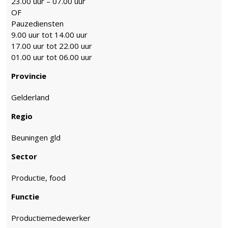
23.00 uur – 07.00 uur
OF
Pauzediensten
9.00 uur tot 14.00 uur
17.00 uur tot 22.00 uur
01.00 uur tot 06.00 uur
Provincie
Gelderland
Regio
Beuningen gld
Sector
Productie, food
Functie
Productiemedewerker