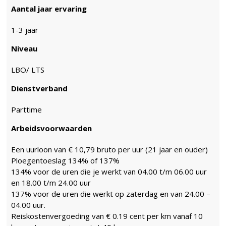
Aantal jaar ervaring
1-3 jaar
Niveau
LBO/ LTS
Dienstverband
Parttime
Arbeidsvoorwaarden
Een uurloon van € 10,79 bruto per uur (21 jaar en ouder)
Ploegentoeslag 134% of 137%
134% voor de uren die je werkt van 04.00 t/m 06.00 uur
en 18.00 t/m 24.00 uur
137% voor de uren die werkt op zaterdag en van 24.00 –
04.00 uur.
Reiskostenvergoeding van € 0.19 cent per km vanaf 10