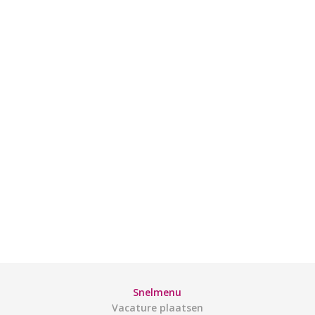
Snelmenu
Vacature plaatsen