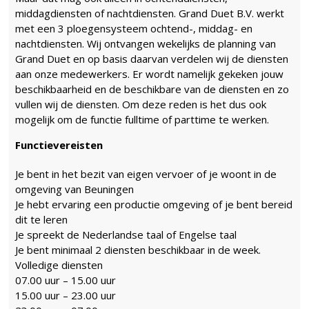
middagdiensten of nachtdiensten. Grand Duet B.V. werkt
met een 3 ploegensysteem ochtend-, middag- en
nachtdiensten. Wij ontvangen wekelijks de planning van
Grand Duet en op basis daarvan verdelen wij de diensten
aan onze medewerkers. Er wordt namelijk gekeken jouw
beschikbaarheid en de beschikbare van de diensten en zo
vullen wij de diensten. Om deze reden is het dus ook
mogelijk om de functie fulltime of parttime te werken.
Functievereisten
Je bent in het bezit van eigen vervoer of je woont in de
omgeving van Beuningen
Je hebt ervaring een productie omgeving of je bent bereid
dit te leren
Je spreekt de Nederlandse taal of Engelse taal
Je bent minimaal 2 diensten beschikbaar in de week.
Volledige diensten
07.00 uur – 15.00 uur
15.00 uur – 23.00 uur