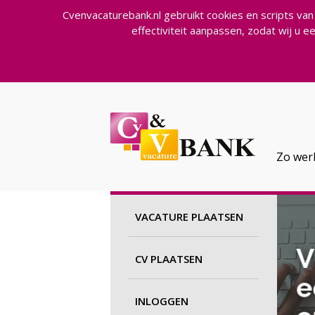
Cvenvacaturebank.nl gebruikt cookies en scripts va
effectiviteit aanpassen, zodat wij u 
Zo wer
VACATURE PLAATSEN
CV PLAATSEN
INLOGGEN