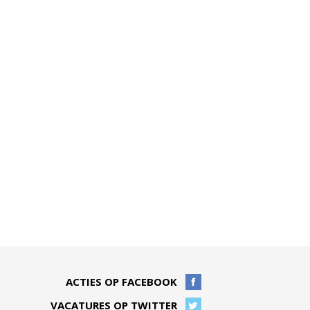
ACTIES OP FACEBOOK
VACATURES OP TWITTER