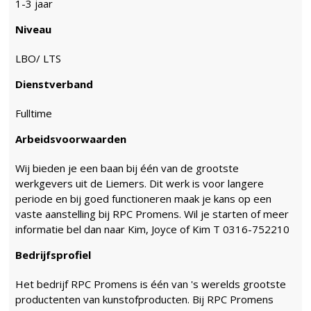
1-3 jaar
Niveau
LBO/ LTS
Dienstverband
Fulltime
Arbeidsvoorwaarden
Wij bieden je een baan bij één van de grootste
werkgevers uit de Liemers. Dit werk is voor langere
periode en bij goed functioneren maak je kans op een
vaste aanstelling bij RPC Promens. Wil je starten of meer
informatie bel dan naar Kim, Joyce of Kim T 0316-752210
Bedrijfsprofiel
Het bedrijf RPC Promens is één van 's werelds grootste
productenten van kunstofproducten. Bij RPC Promens