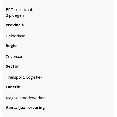
EPT certificaat,
2 ploegen
Provincie
Gelderland
Regio
Zevenaar
Sector
Transport, Logistiek
Functie
Magazijnmedewerker
Aantal jaar ervaring