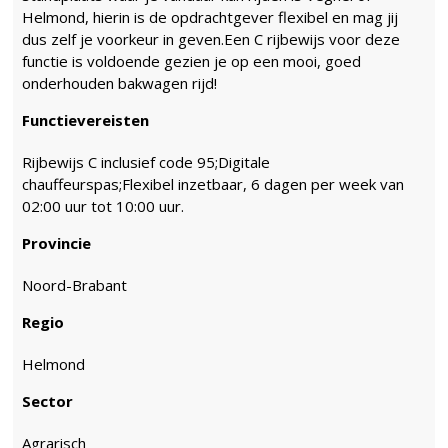
Helmond, hierin is de opdrachtgever flexibel en mag jij
dus zelf je voorkeur in geven.Een C rijbewijs voor deze
functie is voldoende gezien je op een mooi, goed
onderhouden bakwagen rijd!
Functievereisten
Rijbewijs C inclusief code 95;Digitale
chauffeurspas;Flexibel inzetbaar, 6 dagen per week van
02:00 uur tot 10:00 uur.
Provincie
Noord-Brabant
Regio
Helmond
Sector
Agrarisch