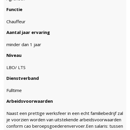
Functie
Chauffeur
Aantal jaar ervaring
minder dan 1 jaar
Niveau
LBO/ LTS
Dienstverband
Fulltime
Arbeidsvoorwaarden
Naast een prettige werksfeer in een echt familiebedrijf zal
je voorzien worden van uitstekende arbeidsvoorwaarden
conform cao beroepsgoederenvervoer.Een salaris: tussen