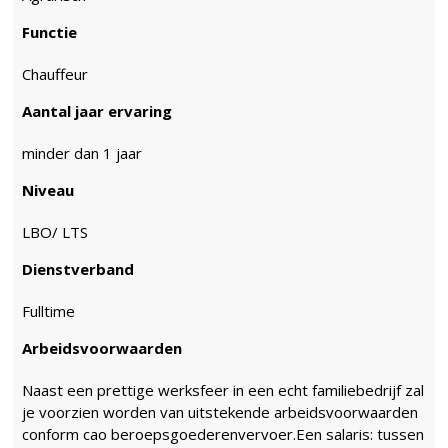
Functie
Chauffeur
Aantal jaar ervaring
minder dan 1 jaar
Niveau
LBO/ LTS
Dienstverband
Fulltime
Arbeidsvoorwaarden
Naast een prettige werksfeer in een echt familiebedrijf zal
je voorzien worden van uitstekende arbeidsvoorwaarden
conform cao beroepsgoederenvervoer.Een salaris: tussen