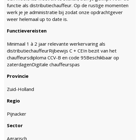
functie als distributiechauffeur. Op de rustige momenten
werk je je administratie bij zodat onze opdrachtgever
weer helemaal up to date is.
Functievereisten
Minimaal 1 à 2 jaar relevante werkervaring als
distributiechauffeurRijbewijs C + CEIn bezit van het
chauffeursdiploma CCV-B en code 95Beschikbaar op
zaterdagenDigitale chauffeurspas
Provincie
Zuid-Holland
Regio
Pijnacker
Sector
Agrarisch