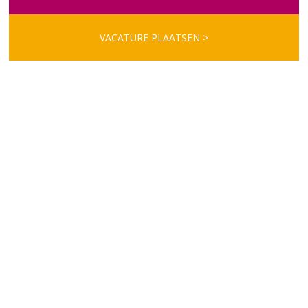
VACATURE PLAATSEN >