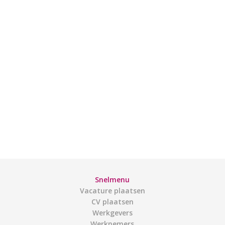
Snelmenu
Vacature plaatsen
CV plaatsen
Werkgevers
Werknemers