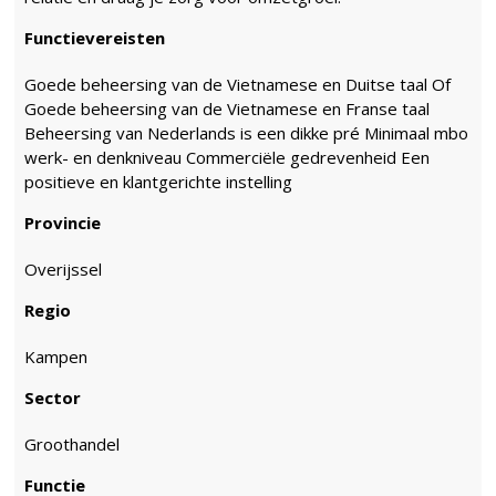
Functievereisten
Goede beheersing van de Vietnamese en Duitse taal Of
Goede beheersing van de Vietnamese en Franse taal
Beheersing van Nederlands is een dikke pré Minimaal mbo
werk- en denkniveau Commerciële gedrevenheid Een
positieve en klantgerichte instelling
Provincie
Overijssel
Regio
Kampen
Sector
Groothandel
Functie