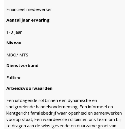
Financieel medewerker
Aantal jaar ervaring
1-3 jaar
Niveau
MBO/ MTS
Dienstverband
Fulltime
Arbeidsvoorwaarden
Een uitdagende rol binnen een dynamische en
snelgroeiende handelsonderneming; Een informeel en
klantgericht familiebedrijf waar openheid en samenwerken
voorop staat; Een waardevolle rol binnen ons team om bij
te dragen aan de winstgevende en duurzame groei van