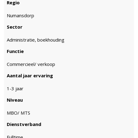
Regio
Numansdorp
Sector
Administratie, boekhouding
Functie
Commercieel/ verkoop
Aantal jaar ervaring
1-3 jaar
Niveau
MBO/ MTS
Dienstverband
Fulltime