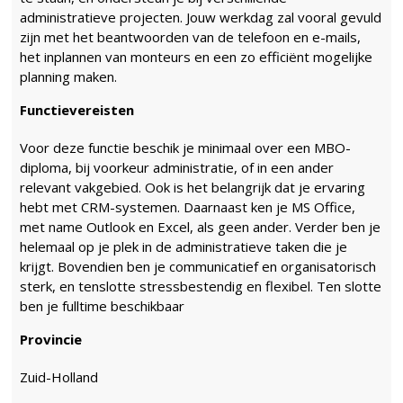
administratieve projecten. Jouw werkdag zal vooral gevuld
zijn met het beantwoorden van de telefoon en e-mails,
het inplannen van monteurs en een zo efficiënt mogelijke
planning maken.
Functievereisten
Voor deze functie beschik je minimaal over een MBO-
diploma, bij voorkeur administratie, of in een ander
relevant vakgebied. Ook is het belangrijk dat je ervaring
hebt met CRM-systemen. Daarnaast ken je MS Office,
met name Outlook en Excel, als geen ander. Verder ben je
helemaal op je plek in de administratieve taken die je
krijgt. Bovendien ben je communicatief en organisatorisch
sterk, en tenslotte stressbestendig en flexibel. Ten slotte
ben je fulltime beschikbaar
Provincie
Zuid-Holland