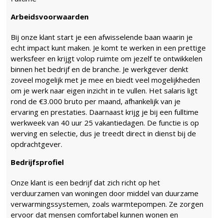
Arbeidsvoorwaarden
Bij onze klant start je een afwisselende baan waarin je
echt impact kunt maken. Je komt te werken in een prettige
werksfeer en krijgt volop ruimte om jezelf te ontwikkelen
binnen het bedrijf en de branche. Je werkgever denkt
zoveel mogelijk met je mee en biedt veel mogelijkheden
om je werk naar eigen inzicht in te vullen. Het salaris ligt
rond de €3.000 bruto per maand, afhankelijk van je
ervaring en prestaties. Daarnaast krijg je bij een fulltime
werkweek van 40 uur 25 vakantiedagen. De functie is op
werving en selectie, dus je treedt direct in dienst bij de
opdrachtgever.
Bedrijfsprofiel
Onze klant is een bedrijf dat zich richt op het
verduurzamen van woningen door middel van duurzame
verwarmingssystemen, zoals warmtepompen. Ze zorgen
ervoor dat mensen comfortabel kunnen wonen en