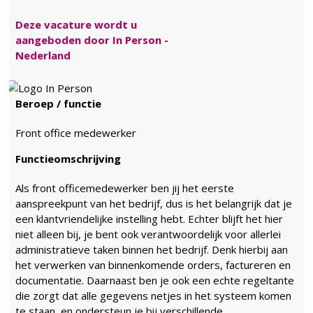
Deze vacature wordt u
aangeboden door In Person -
Nederland
Beroep / functie
Front office medewerker
Functieomschrijving
Als front officemedewerker ben jij het eerste
aanspreekpunt van het bedrijf, dus is het belangrijk dat je
een klantvriendelijke instelling hebt. Echter blijft het hier
niet alleen bij, je bent ook verantwoordelijk voor allerlei
administratieve taken binnen het bedrijf. Denk hierbij aan
het verwerken van binnenkomende orders, factureren en
documentatie. Daarnaast ben je ook een echte regeltante
die zorgt dat alle gegevens netjes in het systeem komen
te staan, en ondersteun je bij verschillende